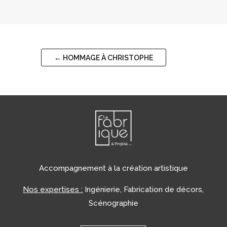
←
HOMMAGE À CHRISTOPHE
Accompagnement à la création artistique
Nos expertises :
Ingénierie, Fabrication de décors,
Scénographie