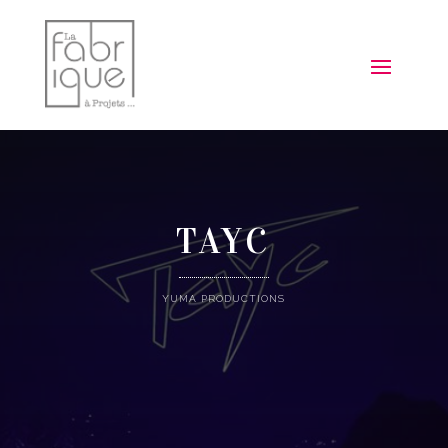
TAYC
YUMA PRODUCTIONS