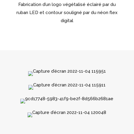
Fabrication d’un logo végétalisé éclairé par du
ruban LED et contour souligné par du néon flex
digital