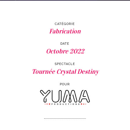
CATÉGORIE
Fabrication
DATE
Octobre 2022
SPECTACLE
Tournée Crystal Destiny
POUR