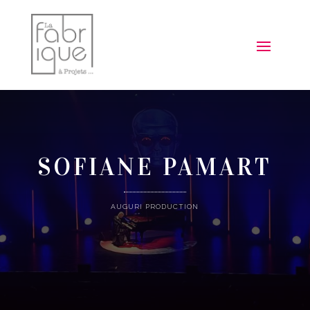
SOFIANE PAMART
AUGURI PRODUCTION