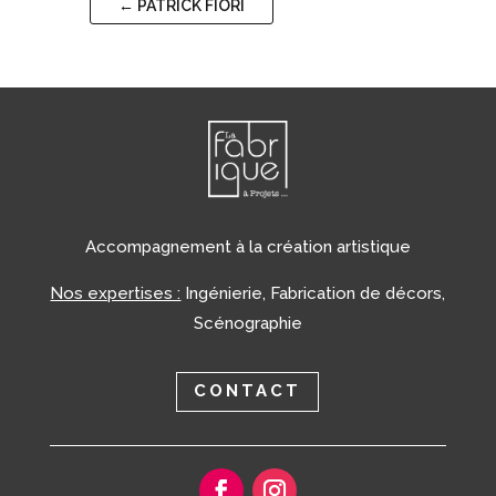
←
PATRICK FIORI
Accompagnement à la création artistique
Nos expertises :
Ingénierie, Fabrication de décors,
Scénographie
CONTACT