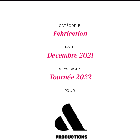
CATÉGORIE
Fabrication
DATE
Décembre 2021
SPECTACLE
Tournée 2022
POUR