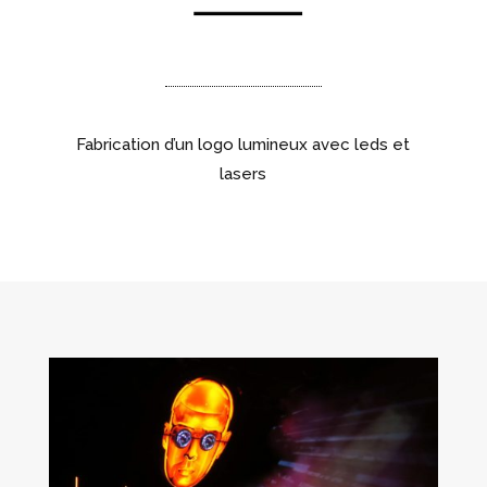
Fabrication d’un logo lumineux avec leds et
lasers