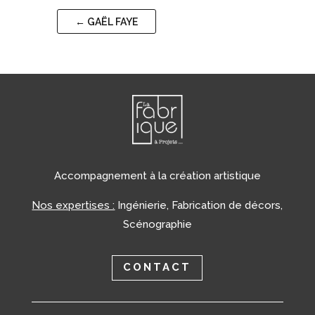
←
GAËL FAYE
Accompagnement à la création artistique
Nos expertises :
Ingénierie, Fabrication de décors,
Scénographie
CONTACT