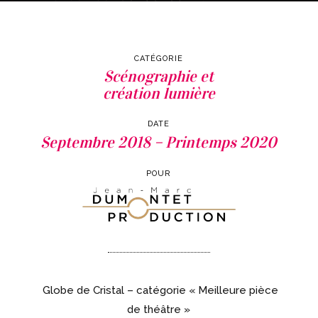
CATÉGORIE
Scénographie et
création lumière
DATE
Septembre 2018 – Printemps 2020
POUR
Globe de Cristal – catégorie « Meilleure pièce
de théâtre »