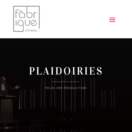
PLAIDOIRIES
POUR JMD PRODUCTION