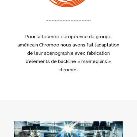
Pour la tournée européenne du groupe
américain Chromeo nous avons fait l’adaptation
de leur scénographie avec fabrication
d’éléments de backline « mannequins »
chromés.