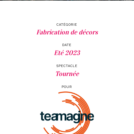
CATÉGORIE
Fabrication de décors
DATE
Eté 2023
SPECTACLE
Tournée
POUR