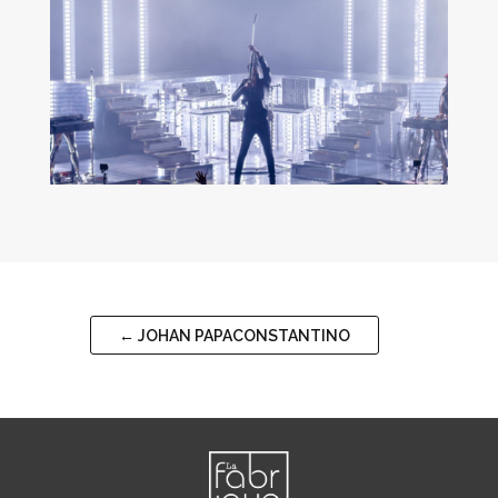
←
JOHAN PAPACONSTANTINO