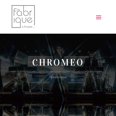
CHROMEO
TEAMAGINE