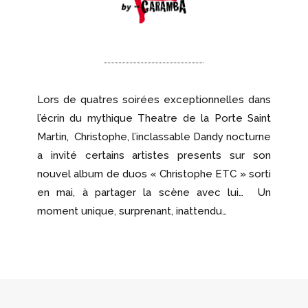
Lors de quatres soirées exceptionnelles dans
l’écrin du mythique Theatre de la Porte Saint
Martin, Christophe, l’inclassable Dandy nocturne
a invité certains artistes presents sur son
nouvel album de duos « Christophe ETC » sorti
en mai, à partager la scène avec lui… Un
moment unique, surprenant, inattendu…