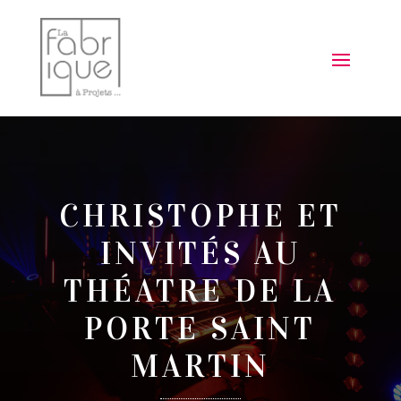
CHRISTOPHE ET
INVITÉS AU
THÉATRE DE LA
PORTE SAINT
MARTIN