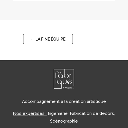
←
LA FINE ÉQUIPE
Accompagnement à la création artistique
Nos expertises :
Ingénierie, Fabrication de décors,
Scénographie