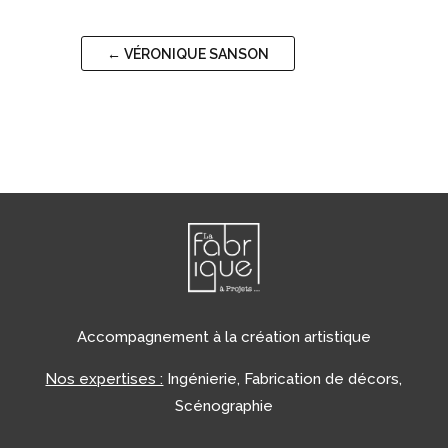
←
VÉRONIQUE SANSON
Accompagnement à la création artistique
Nos expertises :
Ingénierie, Fabrication de décors,
Scénographie