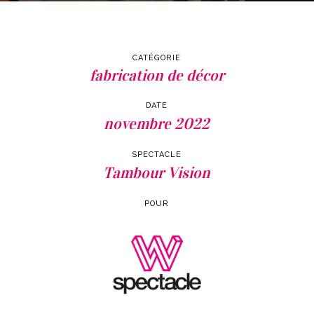
CATÉGORIE
fabrication de décor
DATE
novembre 2022
SPECTACLE
Tambour Vision
POUR