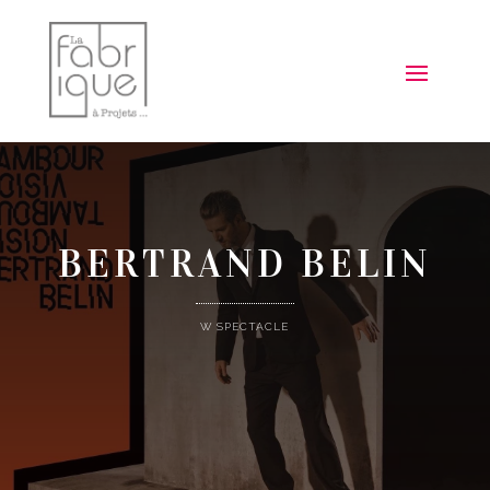
BERTRAND BELIN
W SPECTACLE