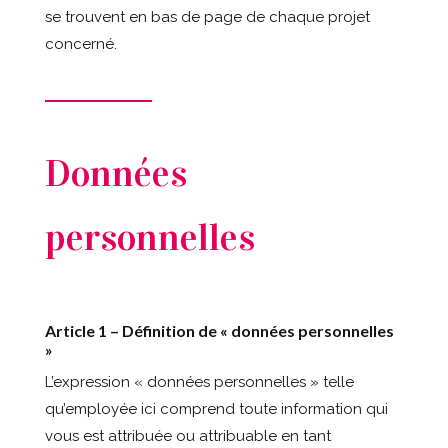
se trouvent en bas de page de chaque projet
concerné.
Données
personnelles
Article 1 – Définition de « données personnelles
»
L’expression « données personnelles » telle
qu’employée ici comprend toute information qui
vous est attribuée ou attribuable en tant