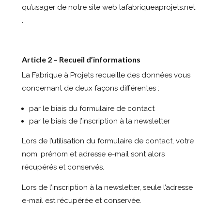
qu’usager de notre site web lafabriqueaprojets.net
.
Article 2 – Recueil d’informations
La Fabrique à Projets recueille des données vous
concernant de deux façons différentes :
par le biais du formulaire de contact
par le biais de l’inscription à la newsletter
Lors de l’utilisation du formulaire de contact, votre
nom, prénom et adresse e-mail sont alors
récupérés et conservés.
Lors de l’inscription à la newsletter, seule l’adresse
e-mail est récupérée et conservée.