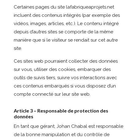
Certaines pages du site lafabriqueaprojets.net
incluent des contenus intégrés (par exemple des
vidéos, images, articles, etc.). Le contenu intégré
depuis d’autres sites se comporte de la même
manière que si le visiteur se rendait sur cet autre
site.
Ces sites web pourraient collecter des données
sur vous, utiliser des cookies, embarquer des
outils de suivis tiers, suivre vos interactions avec
ces contenus embarqués si vous disposez d’un
compte connecté sur leur site web.
Article 3 – Responsable de protection des
données
En tant que gérant, Johan Chabal est responsable
de la bonne manipulation et du contrôle de