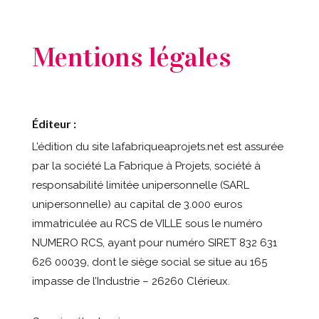
Mentions légales
Éditeur :
L’édition du site lafabriqueaprojets.net est assurée
par la société La Fabrique à Projets, société à
responsabilité limitée unipersonnelle (SARL
unipersonnelle) au capital de 3.000 euros
immatriculée au RCS de
VILLE
sous le numéro
NUMERO RCS
, ayant pour numéro SIRET 832 631
626 00039, dont le siège social se situe au 165
impasse de l’Industrie – 26260 Clérieux.