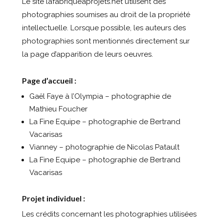
Le site lafabriqueaprojets.net utilisent des
photographies soumises au droit de la propriété
intellectuelle. Lorsque possible, les auteurs des
photographies sont mentionnés directement sur
la page d’apparition de leurs oeuvres.
Page d’accueil :
Gaël Faye à l’Olympia – photographie de
Mathieu Foucher
La Fine Equipe – photographie de Bertrand
Vacarisas
Vianney – photographie de Nicolas Patault
La Fine Equipe – photographie de Bertrand
Vacarisas
Projet individuel :
Les crédits concernant les photographies utilisées