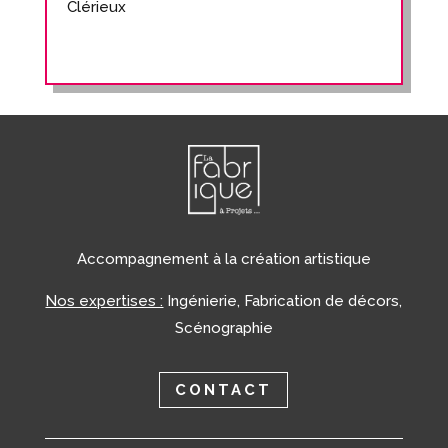
Clérieux
Accompagnement à la création artistique
Nos expertises :
Ingénierie, Fabrication de décors,
Scénographie
CONTACT