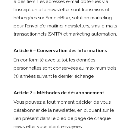
à des tiers. Les adresses e-mail obtenues via
l’inscription à la newsletter sont transmises et
hébergées sur SendinBlue, solution marketing
pour l’envoi d’e-mailing, newsletters, sms, e-mails
transactionnels (SMTP) et marketing automation.
Article 6 – Conservation des informations
En conformité avec la loi, les données
personnelles sont conservées au maximum trois
(3) années suivant le dernier échange.
Article 7 – Méthodes de désabonnement
Vous pouvez à tout moment décider de vous
désabonner de la newsletter, en cliquant sur le
lien présent dans le pied de page de chaque
newsletter vous étant envoyées.