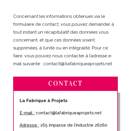
Concernant les informations obtenues via le
formulaire de contact, vous pouvez demander à
tout instant un récapitulatif des données vous
concernant, et que ces données soient
supprimées, à l’unité ou en intégralité. Pour ce
faire, vous pouvez nous contacter à l’adresse e-
mail suivante : contact(@)lafabriqueaprojets.net
CONTACT
La Fabrique à Projets
E-mail :
contact@lafabriqueaprojets.net
Adresse :
165 impasse de l’industrie 26260