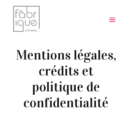
Mentions légales,
crédits et
politique de
confidentialité