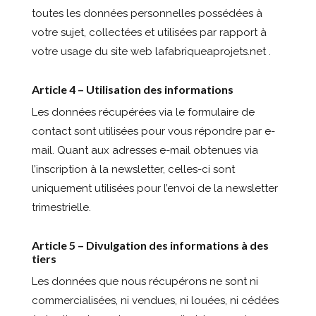
toutes les données personnelles possédées à
votre sujet, collectées et utilisées par rapport à
votre usage du site web lafabriqueaprojets.net .
Article 4 – Utilisation des informations
Les données récupérées via le formulaire de
contact sont utilisées pour vous répondre par e-
mail. Quant aux adresses e-mail obtenues via
l’inscription à la newsletter, celles-ci sont
uniquement utilisées pour l’envoi de la newsletter
trimestrielle.
Article 5 – Divulgation des informations à des
tiers
Les données que nous récupérons ne sont ni
commercialisées, ni vendues, ni louées, ni cédées